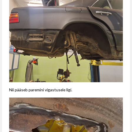
Nii pääseb paremini vigastusele ligi.